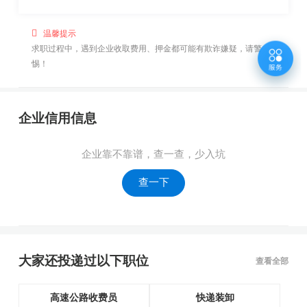
温馨提示
求职过程中，遇到企业收取费用、押金都可能有欺诈嫌疑，请警
惕！
企业信用信息
企业靠不靠谱，查一查，少入坑
查一下
大家还投递过以下职位
查看全部
高速公路收费员
快递装卸