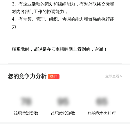
3、有企业活动的策划和组织能力，有对外联络交际和
对内各部门工作的协调能力；
4、有带领、管理、组织、协调的能力和较强的执行能
力
联系我时，请说是在云南招聘网上看到的，谢谢！
您的竞争力分析
立即查看 >
该职位浏览数
该职位投递数
您的竞争力排行