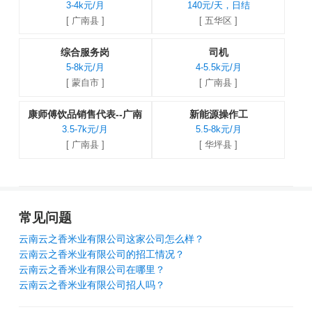
3-4k元/月
140元/天，日结
[ 广南县 ]
[ 五华区 ]
综合服务岗
司机
5-8k元/月
4-5.5k元/月
[ 蒙自市 ]
[ 广南县 ]
康师傅饮品销售代表--广南
新能源操作工
3.5-7k元/月
5.5-8k元/月
[ 广南县 ]
[ 华坪县 ]
常见问题
云南云之香米业有限公司这家公司怎么样？
云南云之香米业有限公司的招工情况？
云南云之香米业有限公司在哪里？
云南云之香米业有限公司招人吗？