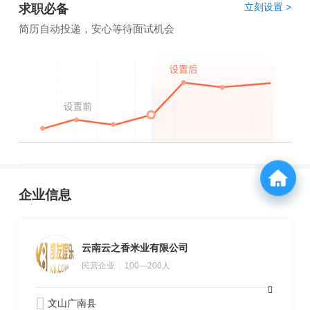
立刻设置 >
求职必备
简历自动投递，安心等待面试机会
企业信息
云南云之香米业有限公司
|
民营企业
100—200人
文山广南县