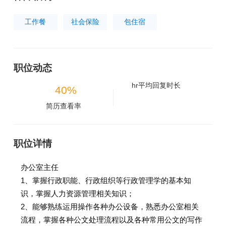
工作餐
社会保险
包住宿
职位动态
hr平均回复时长
40%
简历查看率
职位详情
办公室主任
1、掌握行政职能、行政组织等行政管理学的基本知
识，掌握人力资源管理相关知识；
2、能够熟练运用操作各种办公设备，熟悉办公室相关
流程，掌握各种公文处理流程以及各种常用公文的写作