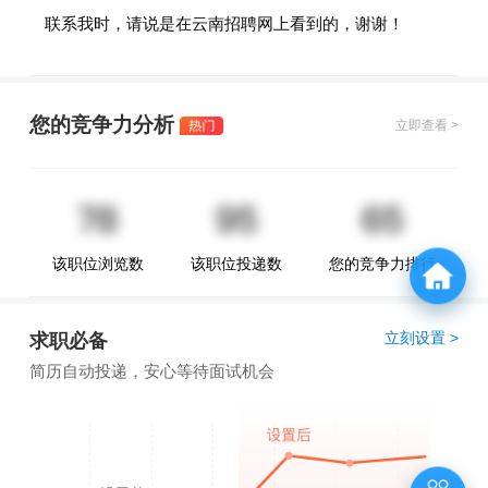
联系我时，请说是在云南招聘网上看到的，谢谢！
您的竞争力分析
立即查看 >
该职位浏览数
该职位投递数
您的竞争力排行
立刻设置 >
求职必备
简历自动投递，安心等待面试机会