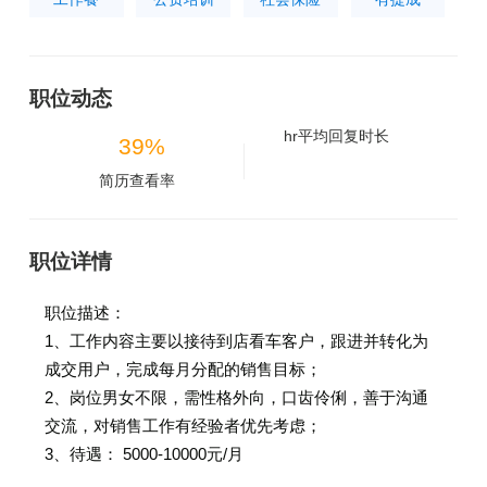
职位动态
hr平均回复时长
39%
简历查看率
职位详情
职位描述：
1、工作内容主要以接待到店看车客户，跟进并转化为
成交用户，完成每月分配的销售目标；
2、岗位男女不限，需性格外向，口齿伶俐，善于沟通
交流，对销售工作有经验者优先考虑；
3、待遇： 5000-10000元/月