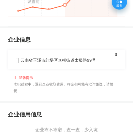
企业信息
云南省玉溪市红塔区李棋街道太极路99号
温馨提示
求职过程中，遇到企业收取费用、押金都可能有欺诈嫌疑，请警
惕！
企业信用信息
企业靠不靠谱，查一查，少入坑