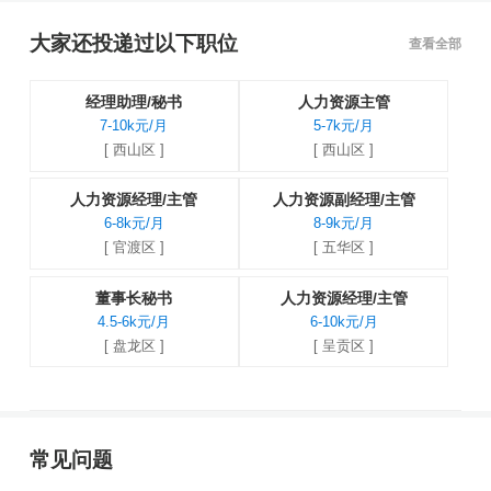
大家还投递过以下职位
查看全部
经理助理/秘书
人力资源主管
7-10k元/月
5-7k元/月
[ 西山区 ]
[ 西山区 ]
人力资源经理/主管
人力资源副经理/主管
6-8k元/月
8-9k元/月
[ 官渡区 ]
[ 五华区 ]
董事长秘书
人力资源经理/主管
4.5-6k元/月
6-10k元/月
[ 盘龙区 ]
[ 呈贡区 ]
常见问题