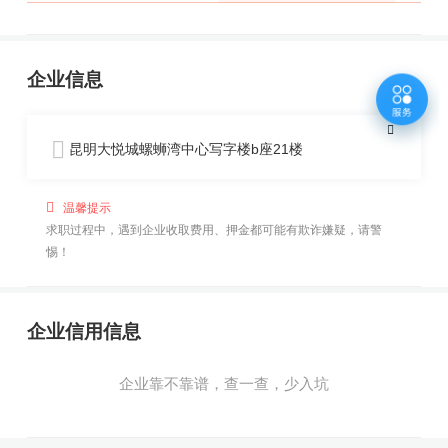
企业信息
昆明大悦城螺蛳湾中心写字楼b座21楼
温馨提示
求职过程中，遇到企业收取费用、押金都可能有欺诈嫌疑，请警
惕！
企业信用信息
企业靠不靠谱，查一查，少入坑