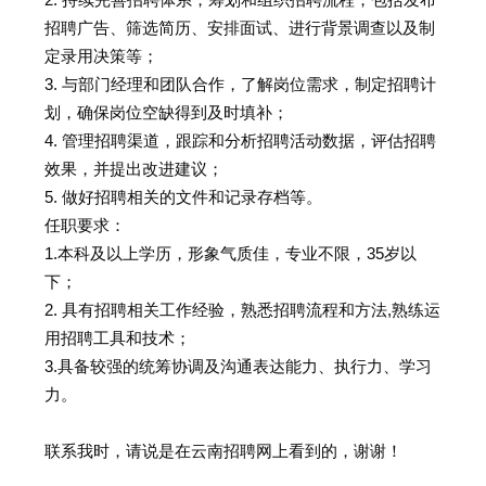
招聘广告、筛选简历、安排面试、进行背景调查以及制
定录用决策等；
3. 与部门经理和团队合作，了解岗位需求，制定招聘计
划，确保岗位空缺得到及时填补；
4. 管理招聘渠道，跟踪和分析招聘活动数据，评估招聘
效果，并提出改进建议；
5. 做好招聘相关的文件和记录存档等。
任职要求：
1.本科及以上学历，形象气质佳，专业不限，35岁以
下；
2. 具有招聘相关工作经验，熟悉招聘流程和方法,熟练运
用招聘工具和技术；
3.具备较强的统筹协调及沟通表达能力、执行力、学习
力。
联系我时，请说是在云南招聘网上看到的，谢谢！