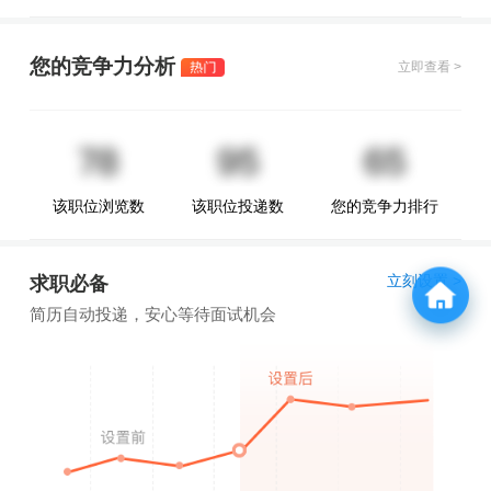
您的竞争力分析
立即查看 >
该职位浏览数
该职位投递数
您的竞争力排行
立刻设置 >
求职必备
简历自动投递，安心等待面试机会