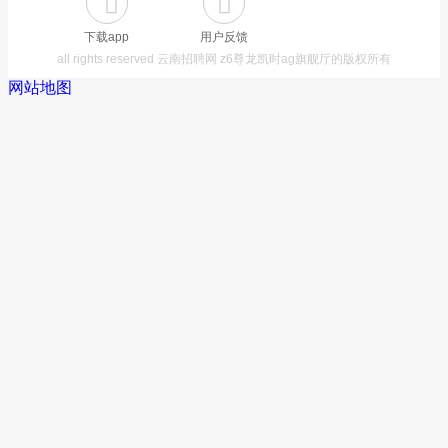
下载app
用户反馈
all rights reserved 云南招聘网 z6尊龙凯时ag旗舰厅的版权所有
网站地图