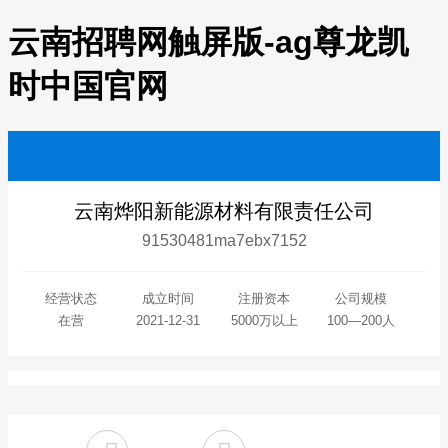
云南招聘网触屏版-ag尊龙凯
时中国官网
云南烨阳新能源材料有限责任公司
91530481ma7ebx7152
经营状态
成立时间
注册资本
公司规模
在营
2021-12-31
5000万以上
100—200人