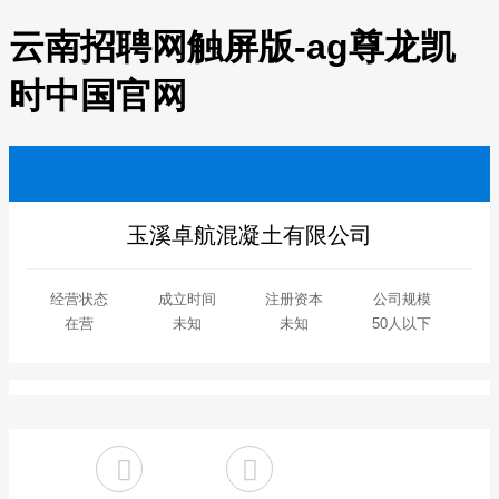
云南招聘网触屏版-ag尊龙凯
时中国官网
玉溪卓航混凝土有限公司
经营状态
成立时间
注册资本
公司规模
在营
未知
未知
50人以下