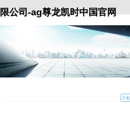
限公司-ag尊龙凯时中国官网
关