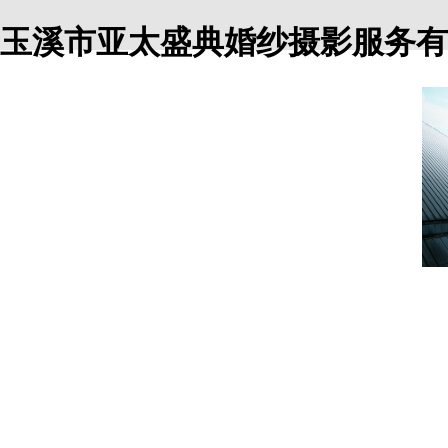
玉溪市亚太盛典婚纱摄影服务有