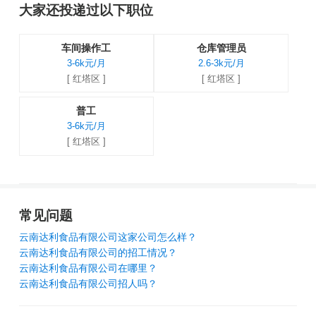
大家还投递过以下职位
车间操作工
仓库管理员
3-6k元/月
2.6-3k元/月
[ 红塔区 ]
[ 红塔区 ]
普工
3-6k元/月
[ 红塔区 ]
常见问题
云南达利食品有限公司这家公司怎么样？
云南达利食品有限公司的招工情况？
云南达利食品有限公司在哪里？
云南达利食品有限公司招人吗？