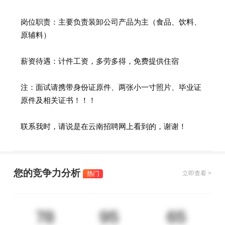
岗位职责：主要负责装卸公司产品为主（食品、饮料、
原辅料）
薪资待遇：计件工资，多劳多得，免费提供住宿
注：面试请携带身份证原件、两张小一寸照片、毕业证
原件及相关证书！！！
联系我时，请说是在云南招聘网上看到的，谢谢！
您的竞争力分析
立即查看 >