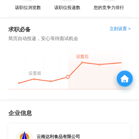
该职位浏览数
该职位投递数
您的竞争力排行
立刻设置 >
求职必备
简历自动投递，安心等待面试机会
企业信息
云南达利食品有限公司