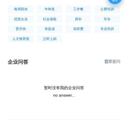
每周双休
年终奖
工作餐
公费培训
优质企业
社会保险
房补
车补
晋升快
有提成
加班费
专业培训
人才推荐奖
立即上岗
我要提问
企业问答
暂时没有我的企业问答
no answer...