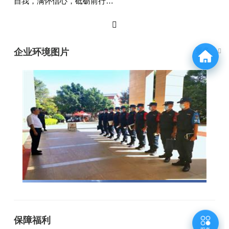
自我，满怀信心，砥砺前行…
更多
企业环境图片
保障福利