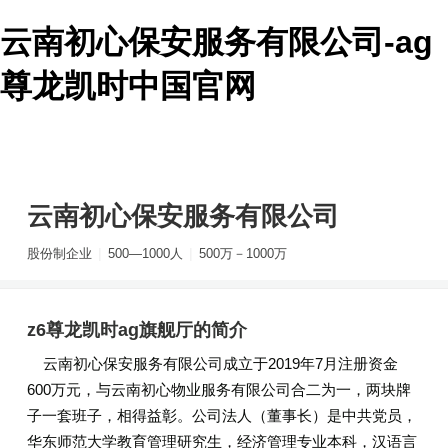
云南初心保安服务有限公司-ag
尊龙凯时中国官网
云南初心保安服务有限公司
|
|
股份制企业
500—1000人
500万－1000万
z6尊龙凯时ag旗舰厅的简介
关注
云南初心保安服务有限公司成立于2019年7月注册资金
600万元，与云南初心物业服务有限公司合二为一，两块牌
子一套班子，相得益彰。公司法人（董事长）是中共党员，
华东师范大学教育管理研究生，经济管理专业本科，汉语言