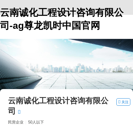
云南诚化工程设计咨询有限公
司-ag尊龙凯时中国官网
云南诚化工程设计咨询有限公
关注
司
|
民营企业
50人以下