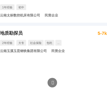
1年经验
初中
云南太标数控机床有限公司
民营企业
地质勘探员
5-7
2年经验
大专
社会保险
包吃
...
云南玉溪玉昆钢铁集团有限公司
民营企业