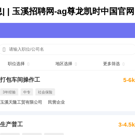
 | 玉溪招聘网-ag尊龙凯时中国官网
请输入职位/公司名
职位选择
地区选择
更多筛选
打包车间操作工
5-6
3年经验
中专
社会保险
玉溪天隆工贸有限公司
民营企业
生产普工
3-4.5