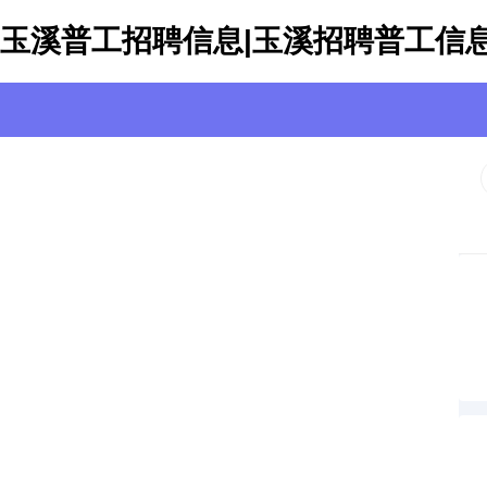
玉溪普工招聘信息|玉溪招聘普工信息|