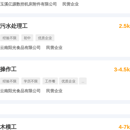
玉溪亿源数控机床附件有限公司
民营企业
污水处理工
2.5
经验不限
初中
优质企业
云南阳光食品有限公司
民营企业
操作工
3-4.5
经验不限
学历不限
工作餐
优质企业
...
云南阳光食品有限公司
民营企业
木模工
4-7