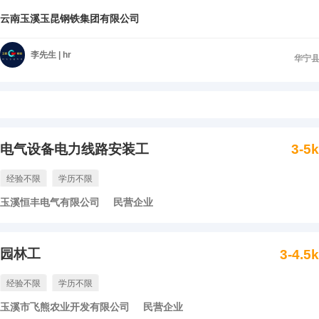
云南玉溪玉昆钢铁集团有限公司
李先生 | hr
华宁
电气设备电力线路安装工
3-5
经验不限
学历不限
玉溪恒丰电气有限公司
民营企业
园林工
3-4.5
经验不限
学历不限
玉溪市飞熊农业开发有限公司
民营企业